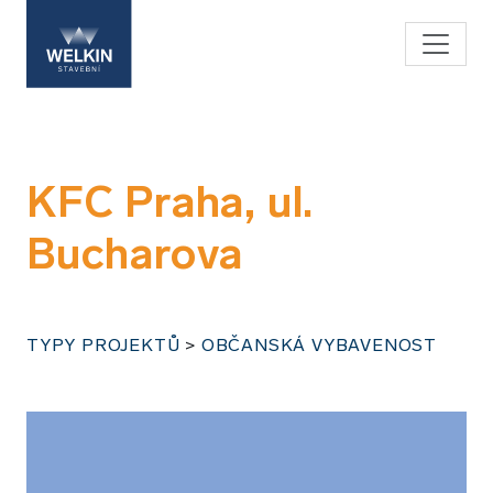
KFC Praha, ul.
Bucharova
TYPY PROJEKTŮ
>
OBČANSKÁ VYBAVENOST