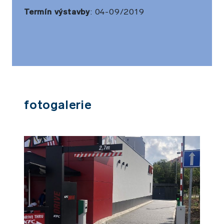
Termín výstavby
: 04-09/2019
Fotogalerie