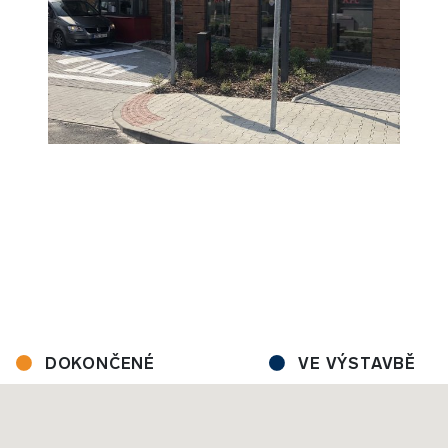
DOKONČENÉ
VE VÝSTAVBĚ