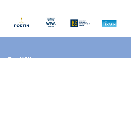
Certifikace