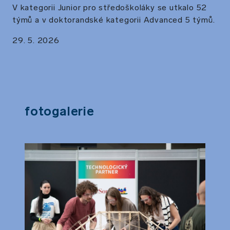
V kategorii Junior pro středoškoláky se utkalo 52
týmů a v doktorandské kategorii Advanced 5 týmů.
29. 5. 2026
Fotogalerie