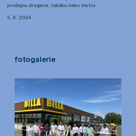
prodejnu drogerie, tabáku nebo bistro.
5. 8. 2024
Fotogalerie