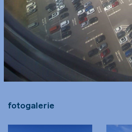
Fotogalerie